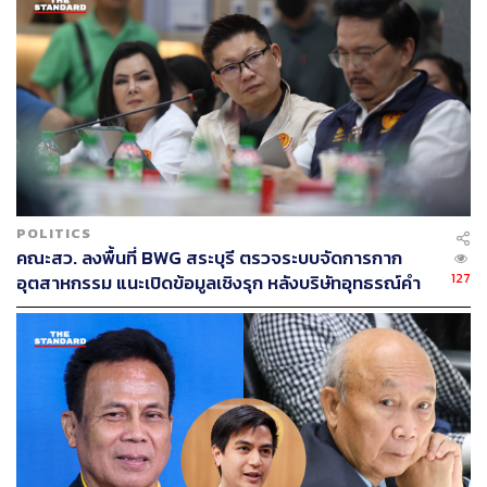
POLITICS
คณะสว. ลงพื้นที่ BWG สระบุรี ตรวจระบบจัดการกาก
127
อุตสาหกรรม แนะเปิดข้อมูลเชิงรุก หลังบริษัทอุทธรณ์คำ
สั่งกรมโรงงานฯ