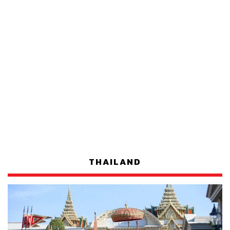
THAILAND