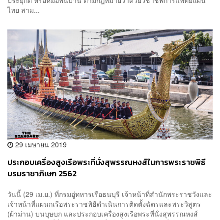
ไทย สาม...
29 เมษายน 2019
ประกอบเครื่องสูงเรือพระที่นั่งสุพรรณหงส์ในการพระราชพิธี
บรมราชาภิเษก 2562
วันนี้ (29 เม.ย.) ที่กรมอู่ทหารเรือธนบุรี เจ้าหน้าที่สำนักพระราชวังและ
เจ้าหน้าที่แผนกเรือพระราชพิธีดำเนินการติดตั้งฉัตรและพระวิสูตร
(ผ้าม่าน) บนบุษบก และประกอบเครื่องสูงเรือพระที่นั่งสุพรรณหงส์