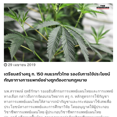
29 เมษายน 2019
เตรียมสร้างครู ก. 150 คนแรกทั่วไทย รองรับการใช้ประโยชน์
กัญชาทางการแพทย์อย่างถูกต้องตามกฎหมาย
นพ.สรรพงษ์ ฤทธิรักษา รองอธิบดีกรมการแพทย์แผนไทยและการแพทย์
ทางเลือก กล่าวถึงการจัดอบรมวิทยากร ครู ก. หลักสูตรการใช้กัญชา
ทางการแพทย์แผนไทยให้สามารถนำกัญชาและกระท่อมมาใช้เสพเพื่อ
ประโยชน์ทางการแพทย์และการศึกษาวิจัย โดยอนุญาตให้ผู้ประกอบ
วิชาชีพการแพทย์แผนไทย ผู้ประกอบวิชาชีพการแพทย์แผนไทย
ประยุกต์ หรือหมอพื้นบ้าน ตามกฎหมายว่าด้วยวิชาชีพการแพทย์แผน