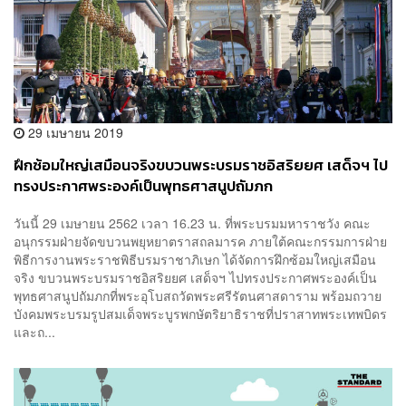
29 เมษายน 2019
ฝึกซ้อมใหญ่เสมือนจริงขบวนพระบรมราชอิสริยยศ เสด็จฯ ไป
ทรงประกาศพระองค์เป็นพุทธศาสนูปถัมภก
วันนี้ 29 เมษายน 2562 เวลา 16.23 น. ที่พระบรมมหาราชวัง คณะ
อนุกรรมฝ่ายจัดขบวนพยุหยาตราสถลมารค ภายใต้คณะกรรมการฝ่าย
พิธีการงานพระราชพิธีบรมราชาภิเษก ได้จัดการฝึกซ้อมใหญ่เสมือน
จริง ขบวนพระบรมราชอิสริยยศ เสด็จฯ ไปทรงประกาศพระองค์เป็น
พุทธศาสนูปถัมภกที่พระอุโบสถวัดพระศรีรัตนศาสดาราม พร้อมถวาย
บังคมพระบรมรูปสมเด็จพระบูรพกษัตริยาธิราชที่ปราสาทพระเทพบิดร
และถ...