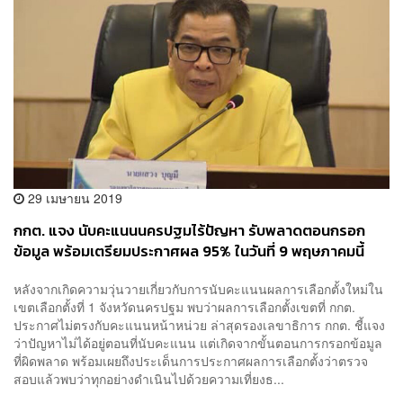
29 เมษายน 2019
กกต. แจง นับคะแนนนครปฐมไร้ปัญหา รับพลาดตอนกรอก
ข้อมูล พร้อมเตรียมประกาศผล 95% ในวันที่ 9 พฤษภาคมนี้
หลังจากเกิดความวุ่นวายเกี่ยวกับการนับคะแนนผลการเลือกตั้งใหม่ใน
เขตเลือกตั้งที่ 1 จังหวัดนครปฐม พบว่าผลการเลือกตั้งเขตที่ กกต.
ประกาศไม่ตรงกับคะแนนหน้าหน่วย ล่าสุดรองเลขาธิการ กกต. ชี้แจง
ว่าปัญหาไม่ได้อยู่ตอนที่นับคะแนน แต่เกิดจากขั้นตอนการกรอกข้อมูล
ที่ผิดพลาด พร้อมเผยถึงประเด็นการประกาศผลการเลือกตั้งว่าตรวจ
สอบแล้วพบว่าทุกอย่างดำเนินไปด้วยความเที่ยงธ...