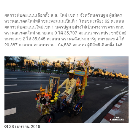
ผลการนับคะแนนเลือกตั้ง ส.ส. ใหม่ เขต 1 จังหวัดนครปฐม ผู้สมัคร
พรรคอนาคตใหม่พลิกชนะคะแนนเป็นที่ 1 โดยชนะเพียง 62 คะแนน
ผลการนับคะแนนใหม่เขต 1 นครปฐม อย่างไม่เป็นทางการจาก กกต.
พรรคอนาคตใหม่ หมายเลข 9 ได้ 35,707 คะแนน พรรคประชาธิปัตย์
หมายเลข 2 ได้ 35,645 คะแนน พรรคพลังประชารัฐ หมายเลข 4 ได้
20,387 คะแนน คะแนนรวม 104,582 คะแนน ผู้มีสิทธิเลือกตั้ง 148...
28 เมษายน 2019