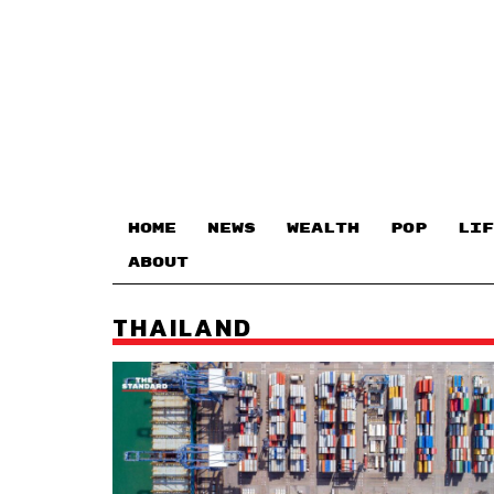
HOME
NEWS
WEALTH
POP
LIF
ABOUT
THAILAND