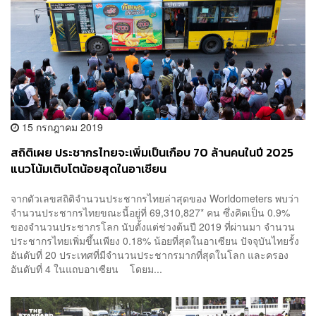
15 กรกฎาคม 2019
สถิติเผย ประชากรไทยจะเพิ่มเป็นเกือบ 70 ล้านคนในปี 2025
แนวโน้มเติบโตน้อยสุดในอาเซียน
จากตัวเลขสถิติจำนวนประชากรไทยล่าสุดของ Worldometers พบว่า
จำนวนประชากรไทยขณะนี้อยู่ที่ 69,310,827* คน ซึ่งคิดเป็น 0.9%
ของจำนวนประชากรโลก นับตั้งแต่ช่วงต้นปี 2019 ที่ผ่านมา จำนวน
ประชากรไทยเพิ่มขึ้นเพียง 0.18% น้อยที่สุดในอาเซียน ปัจจุบันไทยรั้ง
อันดับที่ 20 ประเทศที่มีจำนวนประชากรมากที่สุดในโลก และครอง
อันดับที่ 4 ในแถบอาเซียน โดยม...