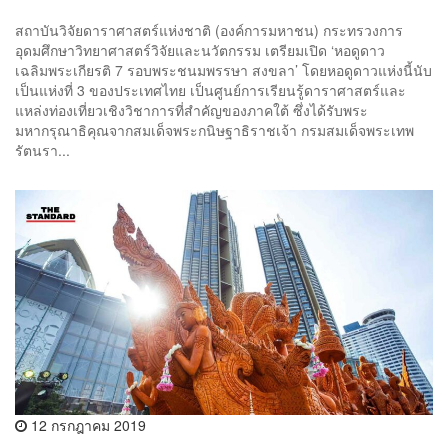
สถาบันวิจัยดาราศาสตร์แห่งชาติ (องค์การมหาชน) กระทรวงการ
อุดมศึกษาวิทยาศาสตร์วิจัยและนวัตกรรม เตรียมเปิด ‘หอดูดาว
เฉลิมพระเกียรติ 7 รอบพระชนมพรรษา สงขลา’ โดยหอดูดาวแห่งนี้นับ
เป็นแห่งที่ 3 ของประเทศไทย เป็นศูนย์การเรียนรู้ดาราศาสตร์และ
แหล่งท่องเที่ยวเชิงวิชาการที่สำคัญของภาคใต้ ซึ่งได้รับพระ
มหากรุณาธิคุณจากสมเด็จพระกนิษฐาธิราชเจ้า กรมสมเด็จพระเทพ
รัตนรา...
12 กรกฎาคม 2019