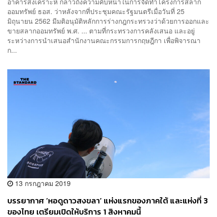
อาคารสงเคราะห์ กล่าวถึงความคืบหน้าในการจัดทำโครงการสลาก
ออมทรัพย์ ธอส. ว่าหลังจากที่ประชุมคณะรัฐมนตรีเมื่อวันที่ 25
มิถุนายน 2562 มีมติอนุมัติหลักการร่างกฎกระทรวงว่าด้วยการออกและ
ขายสลากออมทรัพย์ พ.ศ. ... ตามที่กระทรวงการคลังเสนอ และอยู่
ระหว่างการนำเสนอสำนักงานคณะกรรมการกฤษฎีกา เพื่อพิจารณา
ก...
13 กรกฎาคม 2019
บรรยากาศ ‘หอดูดาวสงขลา’ แห่งแรกของภาคใต้ และแห่งที่ 3
ของไทย เตรียมเปิดให้บริการ 1 สิงหาคมนี้