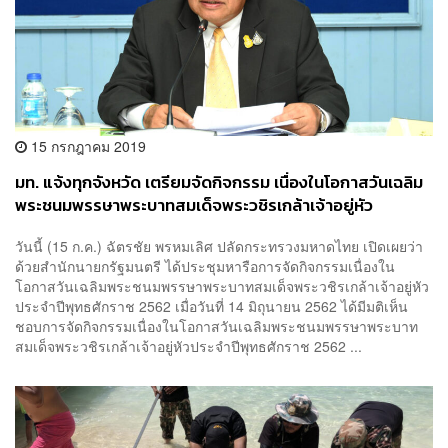
15 กรกฎาคม 2019
มท. แจ้งทุกจังหวัด เตรียมจัดกิจกรรม เนื่องในโอกาสวันเฉลิม
พระชนมพรรษาพระบาทสมเด็จพระวชิรเกล้าเจ้าอยู่หัว
วันนี้ (15 ก.ค.) ฉัตรชัย พรหมเลิศ ปลัดกระทรวงมหาดไทย เปิดเผยว่า
ด้วยสำนักนายกรัฐมนตรี ได้ประชุมหารือการจัดกิจกรรมเนื่องใน
โอกาสวันเฉลิมพระชนมพรรษาพระบาทสมเด็จพระวชิรเกล้าเจ้าอยู่หัว
ประจำปีพุทธศักราช 2562 เมื่อวันที่ 14 มิถุนายน 2562 ได้มีมติเห็น
ชอบการจัดกิจกรรมเนื่องในโอกาสวันเฉลิมพระชนมพรรษาพระบาท
สมเด็จพระวชิรเกล้าเจ้าอยู่หัวประจำปีพุทธศักราช 2562 ...