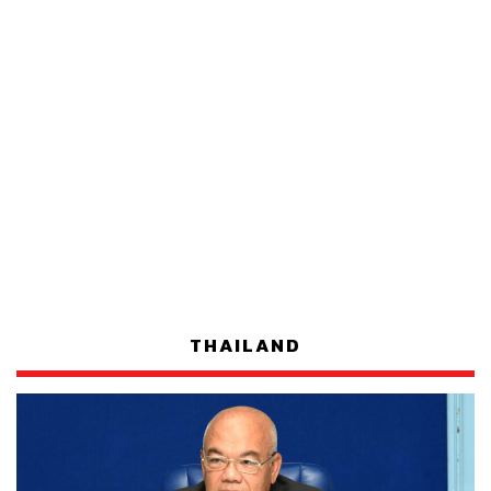
THAILAND