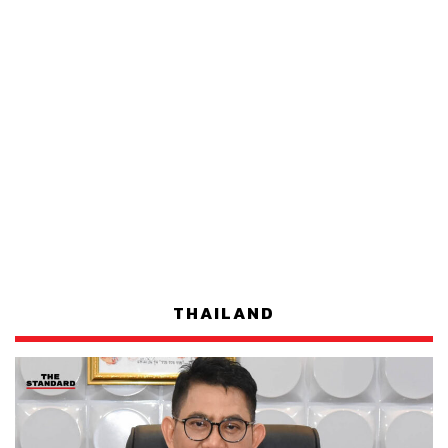
THAILAND