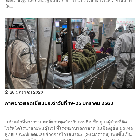
ให...
26 มกราคม 2020
ภาพข่าวยอดเยี่ยมประจำวันที่ 19-25 มกราคม 2563
เจ้าหน้าที่ทางการแพทย์สวมชุดป้องกันการติดเชื้อ ดูแลผู้ป่วยที่ติด
ไวรัสโคโรนาสายพันธุ์ใหม่ ที่โรงพยาบาลกาชาดในเมืองอู่ฮั่น มณฑล
หูเป่ย ขณะที่ยอดผู้เสียชีวิตจากไวรัสมรณะ (26 มกราคม) เพิ่มขึ้นเป็น