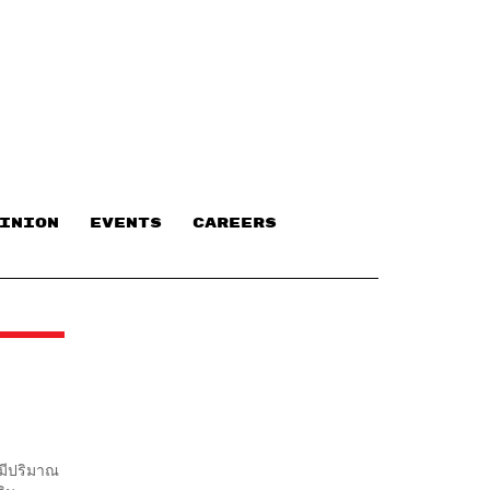
INION
EVENTS
CAREERS
มีปริมาณ