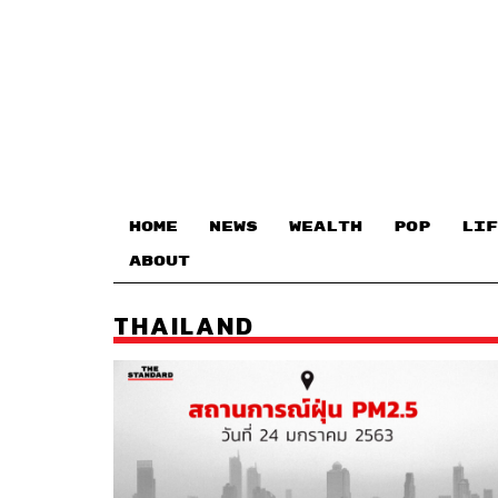
HOME
NEWS
WEALTH
POP
LIF
ABOUT
THAILAND