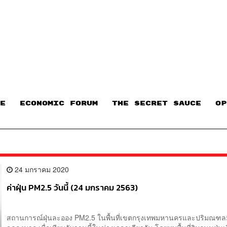
E
ECONOMIC FORUM
THE SECRET SAUCE​
OP
24 มกราคม 2020
ค่าฝุ่น PM2.5 วันนี้ (24 มกราคม 2563)
สถานการณ์ฝุ่นละออง PM2.5 ในพื้นที่เขตกรุงเทพมหานครและปริมณฑล