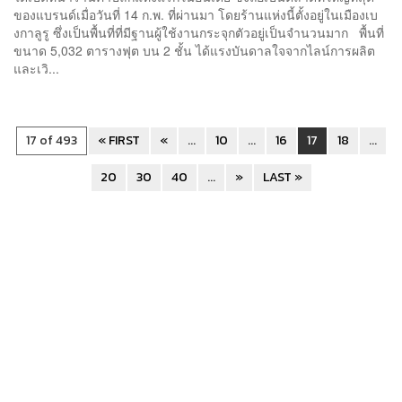
ของแบรนด์เมื่อวันที่ 14 ก.พ. ที่ผ่านมา โดยร้านแห่งนี้ตั้งอยู่ในเมืองเบ
งกาลูรู ซึ่งเป็นพื้นที่ที่มีฐานผู้ใช้งานกระจุกตัวอยู่เป็นจำนวนมาก พื้นที่
ขนาด 5,032 ตารางฟุต บน 2 ชั้น ได้แรงบันดาลใจจากไลน์การผลิต
และเวิ...
17 of 493
« FIRST
«
...
10
...
16
17
18
...
20
30
40
...
»
LAST »