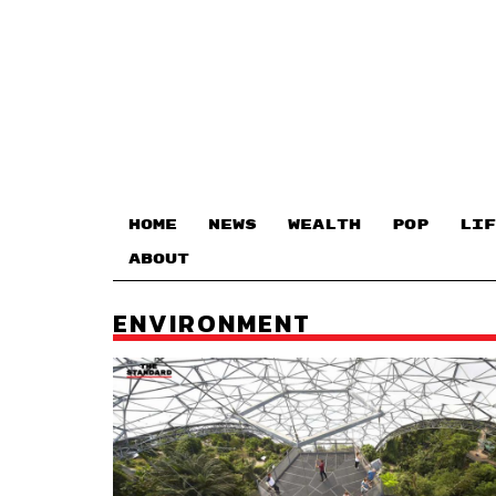
HOME
NEWS
WEALTH
POP
LIF
ABOUT
ENVIRONMENT