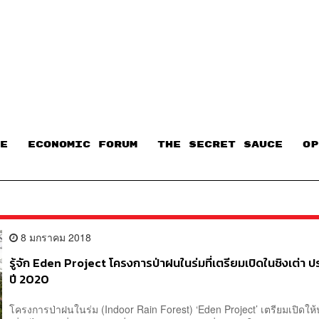
E
ECONOMIC FORUM
THE SECRET SAUCE​
OP
8 มกราคม 2018
รู้จัก Eden Project โครงการป่าฝนในร่มที่เตรียมเปิดในชิงเต่า ป
ปี 2020
โครงการป่าฝนในร่ม (Indoor Rain Forest) ‘Eden Project’ เตรียมเปิดให้