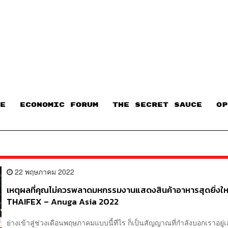
E
ECONOMIC FORUM
THE SECRET SAUCE​
OP
22 พฤษภาคม 2022
เหตุผลที่คุณไม่ควรพลาดมหกรรมงานแสดงสินค้าอาหารสุดยิ่งใ
THAIFEX – Anuga Asia 2022
ย่างเข้าสู่ช่วงเดือนพฤษภาคมแบบนี้ทีไร ก็เป็นสัญญาณที่กำลังบอกเราอยู่