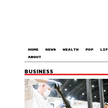
HOME
NEWS
WEALTH
POP
LIF
ABOUT
BUSINESS