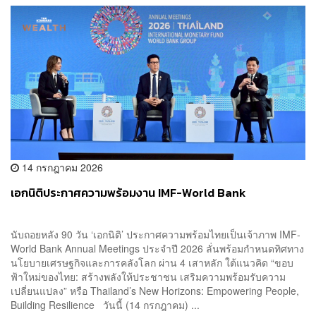
14 กรกฎาคม 2026
เอกนิติประกาศความพร้อมงาน IMF-World Bank
นับถอยหลัง 90 วัน ‘เอกนิติ’ ประกาศความพร้อมไทยเป็นเจ้าภาพ IMF-
World Bank Annual Meetings ประจำปี 2026 ลั่นพร้อมกำหนดทิศทาง
นโยบายเศรษฐกิจและการคลังโลก ผ่าน 4 เสาหลัก ใต้แนวคิด “ขอบ
ฟ้าใหม่ของไทย: สร้างพลังให้ประชาชน เสริมความพร้อมรับความ
เปลี่ยนแปลง” หรือ Thailand’s New Horizons: Empowering People,
Building Resilience วันนี้ (14 กรกฎาคม) ...