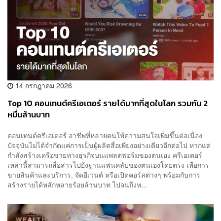
14 กรกฎาคม 2026
Top 10 คอนเทนต์ครีเอเตอร์ รายได้มากที่สุดในโลก รวมกัน 2
หมื่นล้านบาท
คอนเทนต์ครีเอเตอร์ อาชีพที่หลายคนให้ความสนใจเพิ่มขึ้นต่อเนื่อง
ปัจจุบันไม่ได้จำกัดแค่การเป็นผู้ผลิตสื่อเพียงอย่างเดียวอีกต่อไป หากแต่
กำลังสร้างเครือข่ายทางธุรกิจบนแพลตฟอร์มของตนเอง ครีเอเตอร์
เหล่านี้สามารถสื่อสารไปยังฐานแฟนคลับของตนเองโดยตรง เพื่อการ
ขายสินค้าและบริการ, จัดอีเวนต์ หรือเปิดคอร์สต่างๆ พร้อมกับการ
สร้างรายได้หลักหลายร้อยล้านบาท ไปจนถึงห...