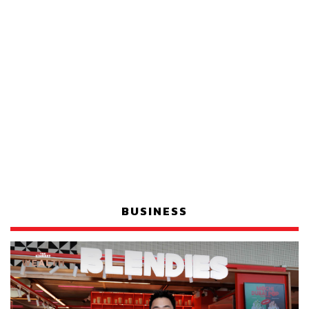
BUSINESS