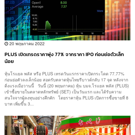
20 พฤษภาคม 2022
PLUS เปิดเทรดราคาพุ่ง 77% จากราคา IPO ก่อนย่อตัวเล็ก
น้อย
หุ้นโรแยล พลัส หรือ PLUS เทรดวันแรกราคาเปิดกระโดด 77.77%
ก่อนย่อตัวลงเล็กน้อย สอดรับตลาดหุ้นไทยรีบาวด์กลับ 17 จุด หลังจาก
ดิ่งแรงเมื่อวานนี้ วันนี้ (20 พฤษภาคม) หุ้น บมจ.โรแยล พลัส (PLUS)
เข้าซื้อขายในตลาดหลักทรัพย์ (SET) เป็นวันแรก และได้รับความ
สนใจจากผู้ลงทุนอย่างคึกคัก โดยราคาหุ้น PLUS เปิดการซื้อขายที่ 8
บาท เพิ่มขึ้น 3...