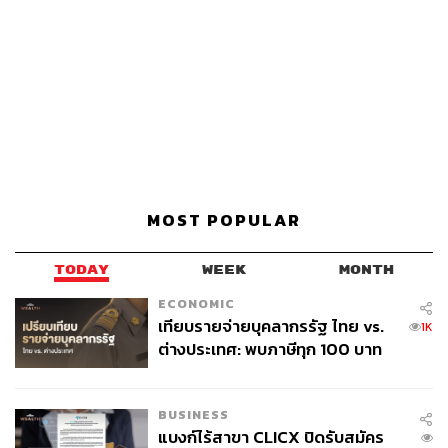
MOST POPULAR
TODAY
WEEK
MONTH
ECONOMIC
เทียบรายจ่ายบุคลากรรัฐ ไทย vs.
1K
ต่างประเทศ: พบภาษีทุก 100 บาท
ของคนไทยใช้ไปกับข้าราชการเฉียด
40 บาท
BUSINESS
แบงก์ไร้สาขา CLICX ปิดรับสมัคร