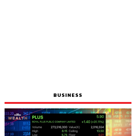
BUSINESS