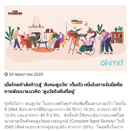
20 พฤษภาคม 2022
เมื่อไทยกำลังก้าวสู่ ‘สังคมสูงวัย’ เต็มตัว หนึ่งในการรับมือคือ
การพัฒนาแนวคิด ‘สูงวัยในถิ่นที่อยู่’
รู้หรือไม่ว่า ‘คนสูงวัย’ ในประเทศไทยกำลังเพิ่มขึ้นอย่างรวดเร็ว โดยใน
ปี 2564 มีประชากรที่มีอายุมากกว่า 60 ปีกว่า 19.2%, มากกว่า 65 ปี
13.5% และมากกว่า 80 ปี 2.9% ดังนั้นทำให้ประเมินว่าประเทศไทย
จะกลายเป็นสังคมสูงวัยอย่างสมบูรณ์ (Complete Aged Society) ในปี
2565 (สัดส่วนประชากรสูงอายุ 60+ มากกว่า 20%) โดยหนึ่งในการ