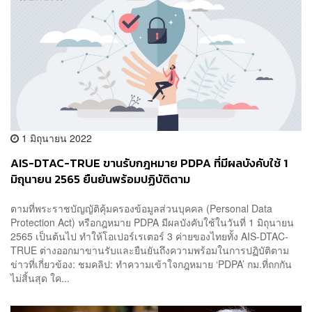
1 มิถุนายน 2022
AIS-DTAC-TRUE ขานรับกฎหมาย PDPA ที่มีผลบังคับใช้ 1
มิถุนายน 2565 ยืนยันพร้อมปฏิบัติตาม
ตามที่พระราชบัญญัติคุ้มครองข้อมูลส่วนบุคคล (Personal Data
Protection Act) หรือกฎหมาย PDPA มีผลบังคับใช้ในวันที่ 1 มิถุนายน
2565 เป็นต้นไป ทำให้โอเปอร์เรเตอร์ 3 ค่ายของไทยทั้ง AIS-DTAC-
TRUE ต่างออกมาขานรับและยืนยันถึงความพร้อมในการปฏิบัติตาม
ข่าวที่เกี่ยวข้อง: ชมคลิป: ทำความเข้าใจกฎหมาย ‘PDPA’ กม.ที่ถกกัน
ไม่สิ้นสุด ใค...