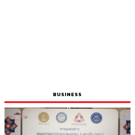
BUSINESS