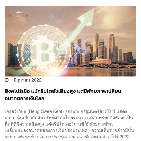
1 มิถุนายน 2022
สิงคโปร์เชื่อ แม้คริปโตยังเสี่ยงสูง แต่มีศักยภาพเปลี่ยน
อนาคตการเงินโลก
เฮงสวีเกียต (Heng Swee Keat) รองนายกรัฐมนตรีสิงคโปร์ แสดง
ความเห็นเกี่ยวกับสินทรัพย์ดิจิทัลโดยระบุว่า แม้สินทรัพย์ดิจิทัลจะเป็น
พื้นที่ที่มีความเสี่ยงสูง แต่คริปโตเคอร์เรนซีก็มีศักยภาพที่จะ
เปลี่ยนแปลงอนาคตของการเงินของประเทศ ความเห็นดังกล่าวมีขึ้น
ระหว่างที่เฮงเข้าร่วมการประชุมสุดยอดเอเชียเทค x สิงคโปร์ 2022