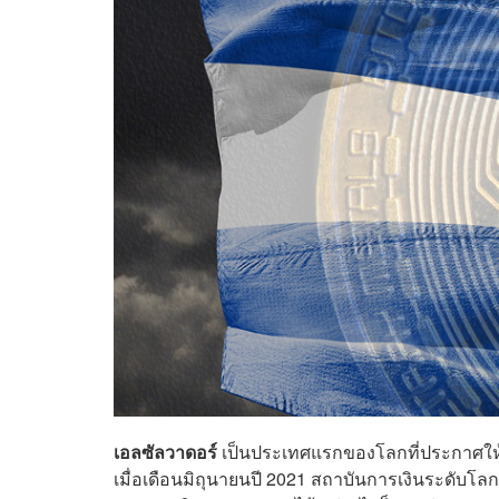
เอลซัลวาดอร์
เป็นประเทศแรกของโลกที่ประกาศให้ 
เมื่อเดือนมิถุนายนปี 2021 สถาบันการเงินระดับโล