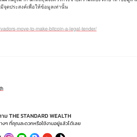
ประสงค์เพื่อให้ข้อมูลเท่านั้น
alvadors-move-to-make-bitcoin-a-legal-tender/
th
ตาม THE STANDARD WEALTH
างๆ ที่คุณสะดวกหรือใช้งานอยู่แล้วได้เลย