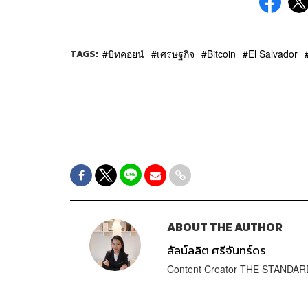
TAGS:
บิทคอยน์
เศรษฐกิจ
Bitcoin
El Salvador
ABOUT THE AUTHOR
ลัลน์ลลิต ศรีจันทร์ดร
Content Creator THE STANDA