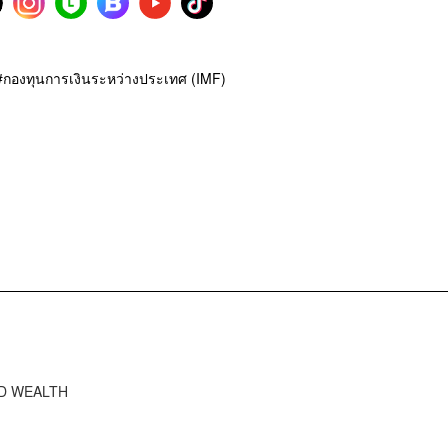
กองทุนการเงินระหว่างประเทศ (IMF)
RD WEALTH