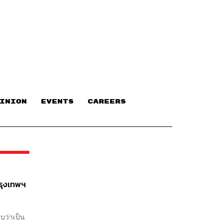
INION
EVENTS
CAREERS
รุงเทพฯ
ับว่าเป็น