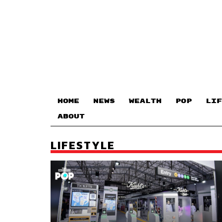
HOME
NEWS
WEALTH
POP
LIF
ABOUT
LIFESTYLE