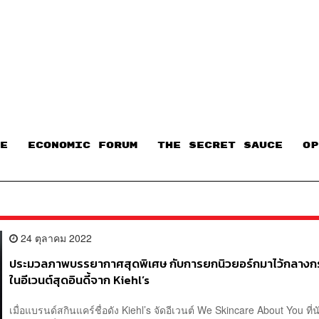
E
ECONOMIC FORUM
THE SECRET SAUCE​
OP
24 ตุลาคม 2022
ประมวลภาพบรรยากาศสุดพิเศษ กับการยกนิวยอร์กมาไว้กลางก
ในอีเวนต์สุดอินดี้จาก Kiehl’s
เมื่อแบรนด์สกินแคร์ชื่อดัง Kiehl’s จัดอีเวนต์ We Skincare About You ที่น