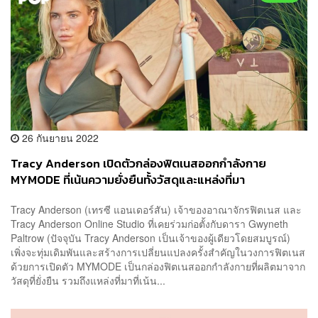
26 กันยายน 2022
Tracy Anderson เปิดตัวกล่องฟิตเนสออกกำลังกาย
MYMODE ที่เน้นความยั่งยืนทั้งวัสดุและแหล่งที่มา
Tracy Anderson (เทรซี แอนเดอร์สัน) เจ้าของอาณาจักรฟิตเนส และ
Tracy Anderson Online Studio ที่เคยร่วมก่อตั้งกับดารา Gwyneth
Paltrow (ปัจจุบัน Tracy Anderson เป็นเจ้าของผู้เดียวโดยสมบูรณ์)
เพิ่งจะทุ่มเดิมพันและสร้างการเปลี่ยนแปลงครั้งสำคัญในวงการฟิตเนส
ด้วยการเปิดตัว MYMODE เป็นกล่องฟิตเนสออกกำลังกายที่ผลิตมาจาก
วัสดุที่ยั่งยืน รวมถึงแหล่งที่มาที่เน้น...