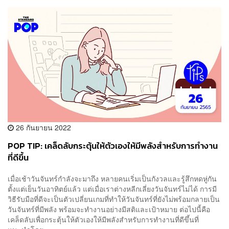
26 กันยายน 2022
POP TIP: เคล็ดลับกระตุ้นให้ตัวเองให้มีพลังสำหรับการทำงาน
ที่ดีขึ้น
เมื่อเช้าวันจันทร์กำลังจะมาถึง หลายคนเริ่มเป็นกังวลและรู้สึกหดหู่กัน
ตั้งแต่เย็นวันอาทิตย์แล้ว แต่เมื่อเราต่างหลีกเลี่ยงวันจันทร์ไม่ได้ การมี
วิธีรับมือที่ดีจะเป็นตัวเปลี่ยนเกมที่ทำให้วันจันทร์ที่ยังไม่พร้อมกลายเป็น
วันจันทร์ที่มีพลัง พร้อมจะทำงานอย่างมีสติและเป้าหมาย ต่อไปนี้คือ
เคล็ดลับเพื่อกระตุ้นให้ตัวเองให้มีพลังสำหรับการทำงานที่ดีขึ้นที่