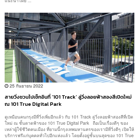
แนะนำโดย ...
25 กันยายน 2022
สายวิ่งชวนไปเช็กอินที่ ‘101 Track’ ลู่วิ่งลอยฟ้าสองสีเปิดใหม่
ณ 101 True Digital Park
ดูเหมือนคนกรุงมีที่วิ่งเพิ่มอีกแล้ว กับ 101 Track ลู่วิ่งลอยฟ้าสองสีที่เปิด
ใหม่ ณ ชั้นดาดฟ้าของ 101 True Digital Park ถือเป็นเรื่องดีๆ ของ
เหล่าผู้ใช้ชีวิตคนเมือง ที่ยามนี้กรุงเทพมหานครของเรามีที่วิ่งดีๆ เปิดให้
บริการฟรีแก่บุคคลทั่วไปอีกแห่งแล้ว โดยตั้งอยู่ชั้นบนสุดของ 101 True