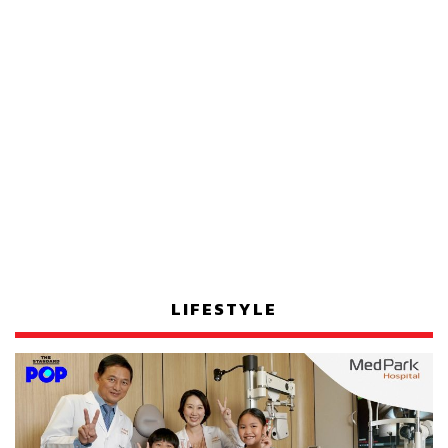
LIFESTYLE