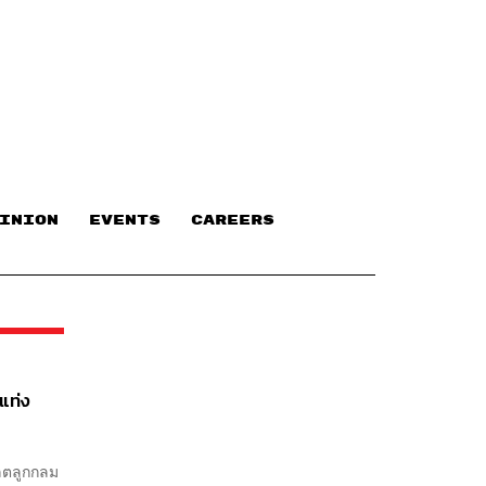
INION
EVENTS
CAREERS
แท่ง
แลตลูกกลม