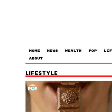
HOME
NEWS
WEALTH
POP
LIF
ABOUT
LIFESTYLE