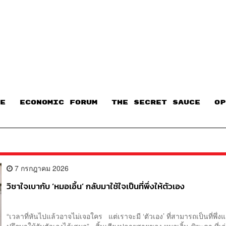
E
ECONOMIC FORUM
THE SECRET SAUCE​
OP
7 กรกฎาคม 2026
วิชาใจเบากับ ‘หมอเอิ้น’ กลับมาใช้ใจเป็นที่พึ่งให้ตัวเอง
“เวลาที่หันไปแล้วอาจไม่เจอใคร แต่เราจะมี ‘ตัวเอง’ ที่สามารถเป็นที่พึ่งแ