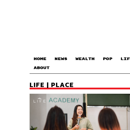
HOME
NEWS
WEALTH
POP
LIF
ABOUT
LIFE | PLACE