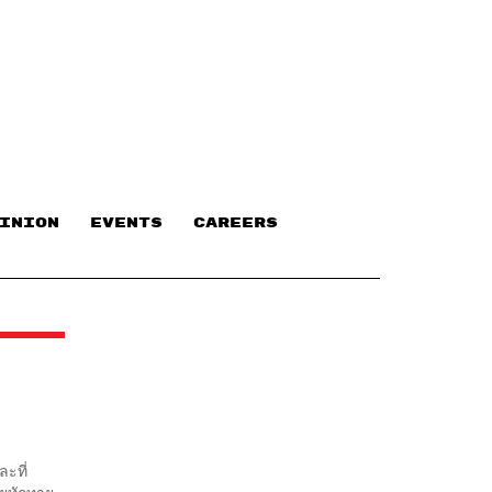
INION
EVENTS
CAREERS
ละที่