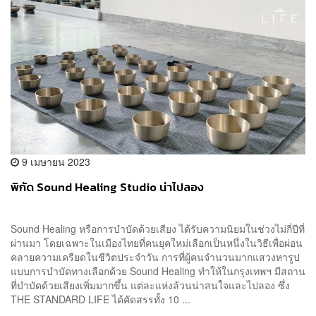
9 เมษายน 2023
พิกัด Sound Healing Studio น่าไปลอง
Sound Healing หรือการบำบัดด้วยเสียง ได้รับความนิยมในช่วงไม่กี่ปีที่
ผ่านมา โดยเฉพาะในเมืองไทยที่คนยุคใหม่เลือกเป็นหนึ่งในวิธีเพื่อผ่อน
คลายความเครียดในชีวิตประจำวัน การที่ผู้คนจำนวนมากแสวงหารูป
แบบการบำบัดทางเลือกด้วย Sound Healing ทำให้ในกรุงเทพฯ มีสถาน
ที่บำบัดด้วยเสียงเพิ่มมากขึ้น แต่ละแห่งล้วนน่าสนใจและไปลอง ซึ่ง
THE STANDARD LIFE ได้คัดสรรทั้ง 10 ...