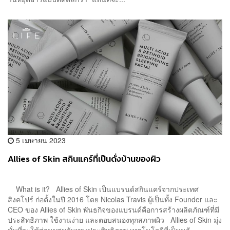
5 เมษายน 2023
Allies of Skin สกินแคร์ที่เป็นดั่งบ้านของผิว
What is it? Allies of Skin เป็นแบรนด์สกินแคร์จากประเทศ
สิงคโปร์ ก่อตั้งในปี 2016 โดย Nicolas Travis ผู้เป็นทั้ง Founder และ
CEO ของ Allies of Skin พันธกิจของแบรนด์คือการสร้างผลิตภัณฑ์ที่มี
ประสิทธิภาพ ใช้งานง่าย และตอบสนองทุกสภาพผิว Allies of Skin มุ่ง
มั่นที่จะใช้ส่วนผสมอันทรงประสิทธิภาพ เทคโนโลยีที่เป็นนวั...