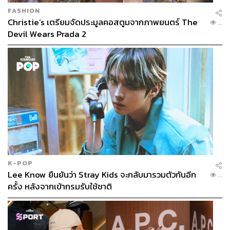
FASHION
Christie’s เตรียมจัดประมูลคอสตูมจากภาพยนตร์ The
...
Devil Wears Prada 2
K-POP
Lee Know ยืนยันว่า Stray Kids จะกลับมารวมตัวกันอีก
...
ครั้ง หลังจากเข้ากรมรับใช้ชาติ