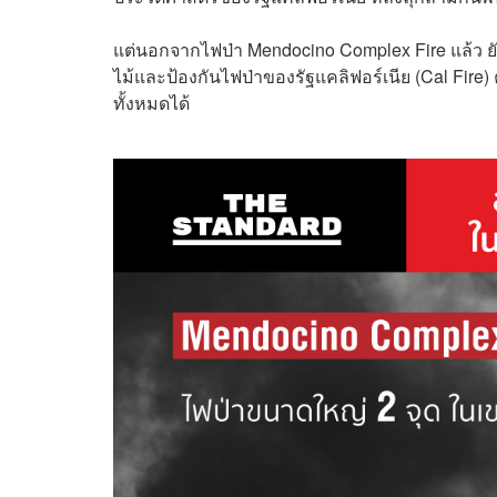
แต่นอกจากไฟป่า
Mendocino Complex Fire
แล้ว ย
ไม้และป้องกันไฟป่าของรัฐแคลิฟอร์เนีย (Cal Fire)
ทั้งหมดได้