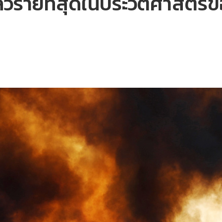
ลวร้ายที่สุดในประวัติศาสตร์