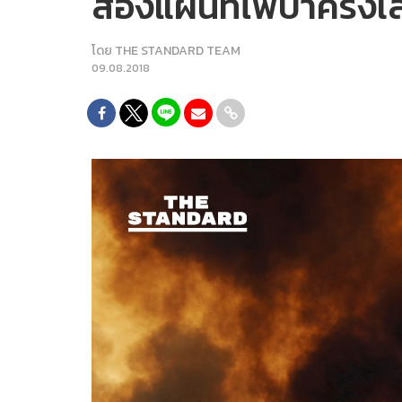
ส่องแผนที่ไฟป่าครั้งเ
โดย
THE STANDARD TEAM
09.08.2018