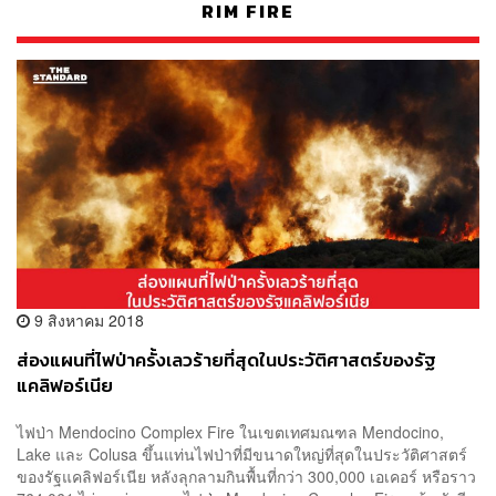
RIM FIRE
9 สิงหาคม 2018
ส่องแผนที่ไฟป่าครั้งเลวร้ายที่สุดในประวัติศาสตร์ของรัฐ
แคลิฟอร์เนีย
ไฟป่า Mendocino Complex Fire ในเขตเทศมณฑล Mendocino,
Lake และ Colusa ขึ้นแท่นไฟป่าที่มีขนาดใหญ่ที่สุดในประวัติศาสตร์
ของรัฐแคลิฟอร์เนีย หลังลุกลามกินพื้นที่กว่า 300,000 เอเคอร์ หรือราว