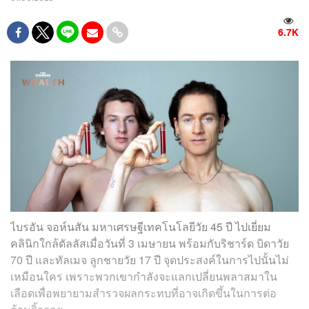
6.7K
ไบรอัน จอห์นสัน มหาเศรษฐีเทคโนโลยีวัย 45 ปี ไปเยี่ยม
คลินิกใกล้ดัลลัสเมื่อวันที่ 3 เมษายน พร้อมกับริชาร์ด บิดาวัย
70 ปี และทัลเมจ ลูกชายวัย 17 ปี จุดประสงค์ในการไปนั้นไม่
เหมือนใคร เพราะพวกเขากำลังจะแลกเปลี่ยนพลาสมาใน
เลือดเพื่อพยายามสำรวจผลกระทบที่อาจเกิดขึ้นในการต่อ