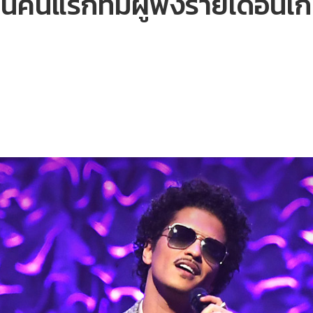
นคนแรกที่มีผู้ฟังรายเดือนเก