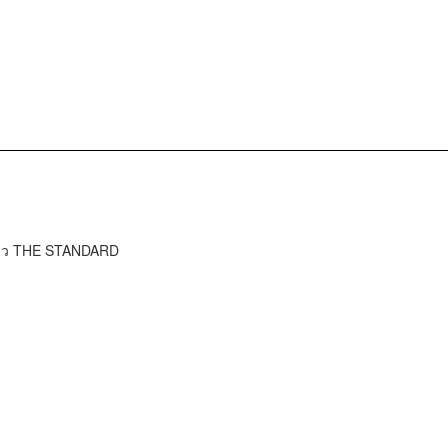
ข่าว THE STANDARD