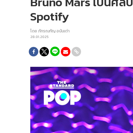
Bruno Mars เป็นศิลปิ
Spotify
โดย
ภัทรณกัญ อนันเต่า
28.01.2025