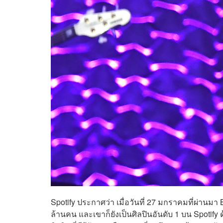
Spotify ประกาศว่า เมื่อวันที่ 27 มกราคมที่ผ่านม
ล้านคน และเขาก็ยังเป็นศิลปินอันดับ 1 บน Spotify 