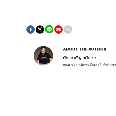
ABOUT THE AUTHOR
ภัทรณกัญ อนันเต่า
กองบรรณาธิการคัลเจอร์ สำนัก