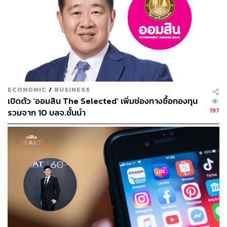
ECONOMIC
/
BUSINESS
เปิดตัว ‘ออมสิน The Selected’ เพิ่มช่องทางซื้อกองทุน
197
รวมจาก 10 บลจ.ชั้นนำ