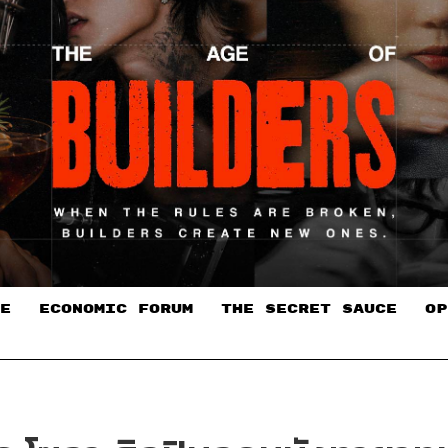
E
ECONOMIC FORUM
THE SECRET SAUCE​
OP