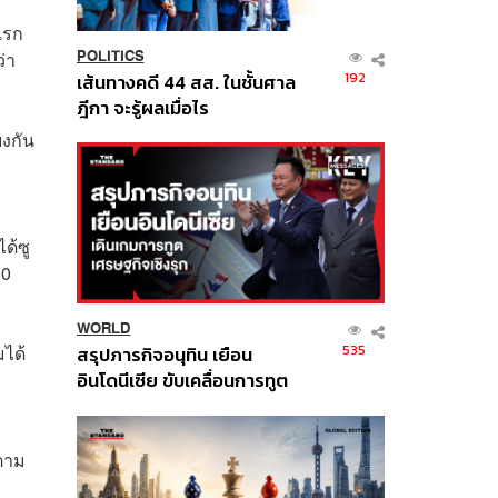
แรก
ว่า
POLITICS
192
เส้นทางคดี 44 สส. ในชั้นศาล
ฎีกา จะรู้ผลเมื่อไร
ยงกัน
ด้ซู
80
WORLD
535
มได้
สรุปภารกิจอนุทิน เยือน
อินโดนีเซีย ขับเคลื่อนการทูต
เศรษฐกิจเชิงรุก ประกาศหุ้น
ส่วนยุทธศาสตร์ไทย –
อินโดนีเซีย
็ตาม