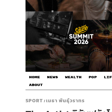
HOME
NEWS
WEALTH
POP
LIF
ABOUT
SPORT
เมธา พันธุ์วราทร
/