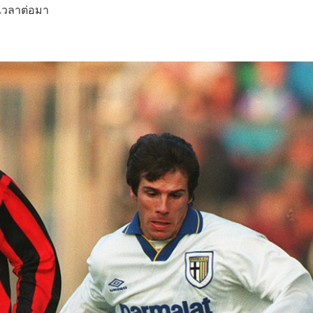
ีในเวลาต่อมา