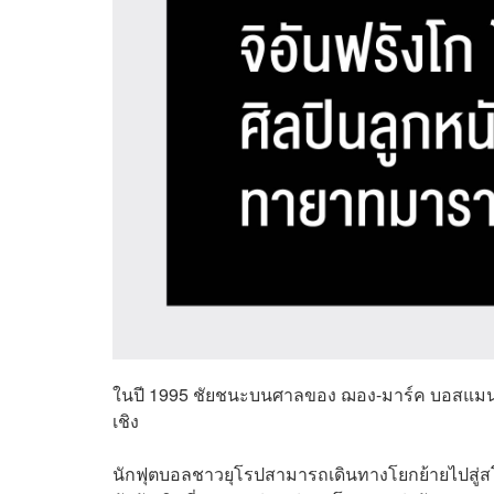
ในปี 1995 ชัยชนะบนศาลของ ฌอง-มาร์ค บอสแมน น
เชิง
นักฟุตบอลชาวยุโรปสามารถเดินทางโยกย้ายไปสู่สโ