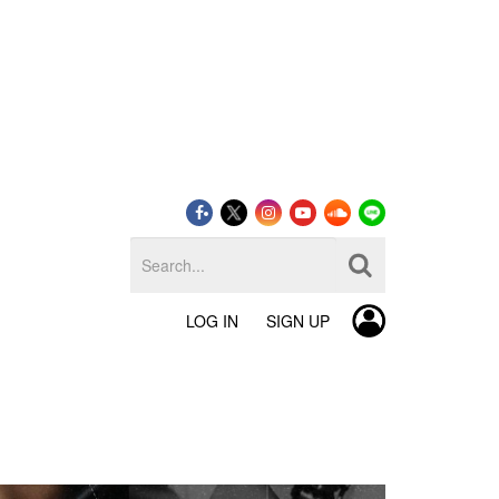
LOG IN
SIGN UP