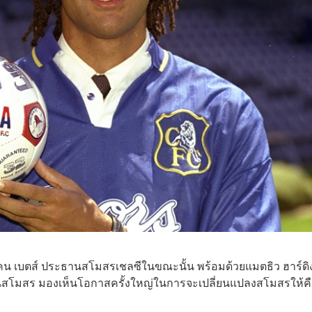
คน เบตส์ ประธานสโมสรเชลซีในขณะนั้น พร้อมด้วยแมตธิว ฮาร์ดิ
มสร มองเห็นโอกาสครั้งใหญ่ในการจะเปลี่ยนแปลงสโมสรให้คืน