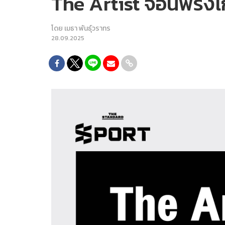
The Artist จิอันฟรัง
โดย
เมธา พันธุ์วราทร
28.09.2025