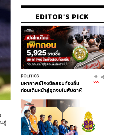
EDITOR'S PICK
POLITICS
555
มหากาพย์โกงข้อสอบท้องถิ่น
ก่อนเดินหน้าสู่จุดจบในสัปดาห์
นี้
ง
สู่