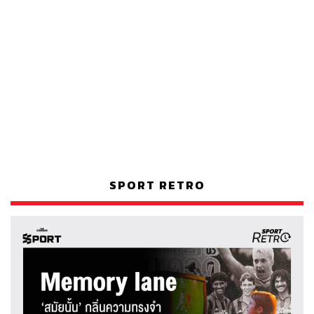
SPORT RETRO