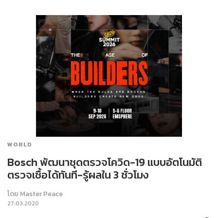
WORLD
Bosch พัฒนาชุดตรวจโควิด-19 แบบอัตโนมัติ
ตรวจเชื้อได้ทันที-รู้ผลใน 3 ชั่วโมง
โดย
Master Peace
27.03.2020