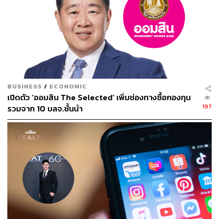
BUSINESS
/
ECONOMIC
เปิดตัว ‘ออมสิน The Selected’ เพิ่มช่องทางซื้อกองทุน
197
รวมจาก 10 บลจ.ชั้นนำ