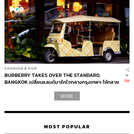
FASHION
/
POP
BURBERRY TAKES OVER THE STANDARD,
126
BANGKOK เปลี่ยนแลนด์มาร์กใจกลางกรุงเทพฯ ให้กลาย
เป็นโลกของเบอร์เบอรี่
MORE
MOST POPULAR