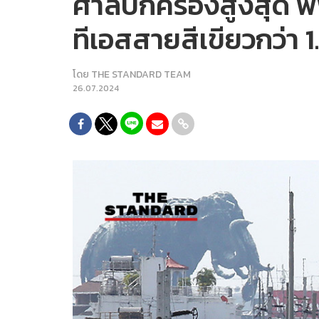
ศาลปกครองสูงสุด พิพ
ทีเอสสายสีเขียวกว่า 1
โดย
THE STANDARD TEAM
26.07.2024