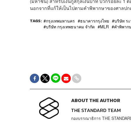
(มหาชน) สำหรับเงินกู้สกุลเงินบาท บวกร้อยละ 1 ต่อป
นอกจากที่แก้ให้เป็นไปตามคำพิพากษาของศาลปกค
TAGS:
กรุงเทพมหานคร
ธนาคารกรุงไทย
บริษัท ร
บริษัท กรุงเทพธนาคม จำกัด
MLR
คำพิพาก
ABOUT THE AUTHOR
THE STANDARD TEAM
กองบรรณาธิการ THE STANDAR