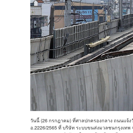
วันนี้ (26 กรกฎาคม) ที่ศาลปกครองกลาง ถนนแจ้
อ.2226/2565 ที่ บริษัท ระบบขนส่งมวลชนกรุงเทพ จ