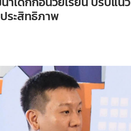
ัฒนาเด็กก่อนวัยเรียน ปรับแน
ีประสิทธิภาพ