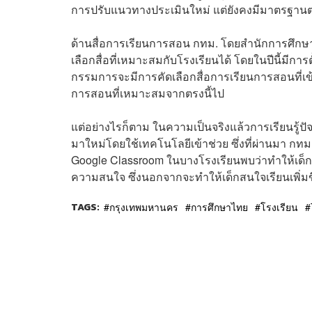
การปรับแนวทางประเมินใหม่ แต่ยังคงมีมาตรฐา
ด้านสื่อการเรียนการสอน กทม. โดยสำนักการศึกษ
เลือกสื่อที่เหมาะสมกับโรงเรียนได้ โดยในปีนี้ม
กรรมการจะมีการคัดเลือกสื่อการเรียนการสอนที่เข้า
การสอนที่เหมาะสมจากตรงนี้ไป
แต่อย่างไรก็ตาม ในความเป็นจริงแล้วการเรียนรู้ปัจจุบ
มาใหม่โดยใช้เทคโนโลยีเข้าช่วย ซึ่งที่ผ่านมา 
Google Classroom ในบางโรงเรียนพบว่าทำให้เด็กสนใจ
ความสนใจ ซึ่งนอกจากจะทำให้เด็กสนใจเรียนเพิ่มขึ้นแ
TAGS:
กรุงเทพมหานคร
การศึกษาไทย
โรงเรียน