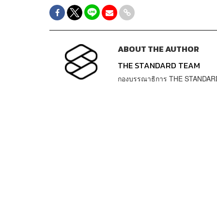
ABOUT THE AUTHOR
THE STANDARD TEAM
กองบรรณาธิการ THE STANDAR