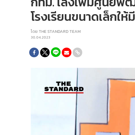
กทม. เล็งเพิ่มศูนย์พ
โรงเรียนขนาดเล็กให้ม
โดย
THE STANDARD TEAM
30.04.2023