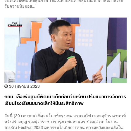
รับความนิยมอย...
30 เมษายน 2023
กทม. เล็งเพิ่มศูนย์พัฒนาเด็กก่อนวัยเรียน ปรับแนวทางจัดการ
เรียนโรงเรียนขนาดเล็กให้มีประสิทธิภาพ
วันนี้ (30 เมษายน) ที่สวนโมกข์กรุงเทพ สวนรถไฟ เขตจตุจักร ศานนท์
หวังสร้างบุญ รองผู้ว่าราชการกรุงเทพมหานคร ร่วมเสวนาในงาน
‘insKru Festival 2023 มหกรรมไอเดียการสอน ความหวังและพลังใน