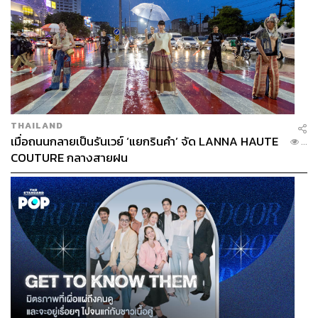
THAILAND
เมื่อถนนกลายเป็นรันเวย์ ‘แยกรินคำ’ จัด LANNA HAUTE
...
COUTURE กลางสายฝน