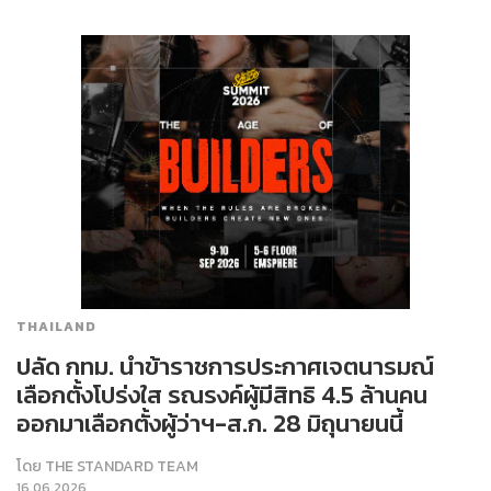
THAILAND
ปลัด กทม. นำข้าราชการประกาศเจตนารมณ์
เลือกตั้งโปร่งใส รณรงค์ผู้มีสิทธิ 4.5 ล้านคน
ออกมาเลือกตั้งผู้ว่าฯ-ส.ก. 28 มิถุนายนนี้
โดย
THE STANDARD TEAM
16.06.2026