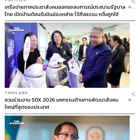
เครือข่ายภาคประชาสังคมออกแถลงการณ์ประณามรัฐบาล
...
ไทย เปิดบ้านต้อนรับมินอ่องหล่าย ไร้ศีลธรรม หวั่นถูกใช้
เป็นเครื่องมือกดขี่ชาวเมียนมา
THAILAND
ชวนร่วมงาน SDX 2026 มหกรรมด้านการพัฒนาสังคม
...
ใหญ่ที่สุดของประเทศ