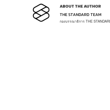
ABOUT THE AUTHOR
THE STANDARD TEAM
กองบรรณาธิการ THE STANDAR