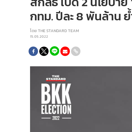
สกลธี เปิด 2 นโยบาย ‘
กทม. ปีละ 8 พันล้าน
โดย
THE STANDARD TEAM
15.05.2022