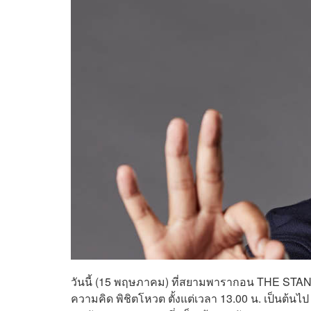
วันนี้ (15 พฤษภาคม) ที่สยามพารากอน THE ST
ความคิด พิชิตโหวต ตั้งแต่เวลา 13.00 น. เป็นต้น