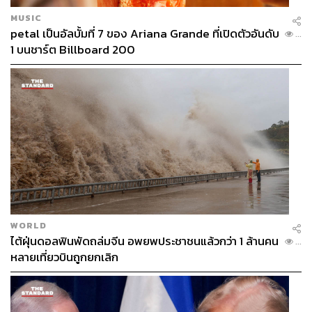
MUSIC
petal เป็นอัลบั้มที่ 7 ของ Ariana Grande ที่เปิดตัวอันดับ
...
1 บนชาร์ต Billboard 200
WORLD
ไต้ฝุ่นดอลฟินพัดถล่มจีน อพยพประชาชนแล้วกว่า 1 ล้านคน
...
หลายเที่ยวบินถูกยกเลิก