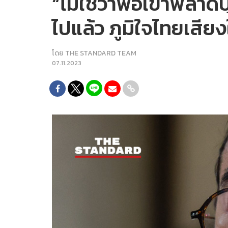
“ไม่ใช่ว่าพอเขาพลาดปุ๊
ไปแล้ว ภูมิใจไทยเสีย
โดย
THE STANDARD TEAM
07.11.2023