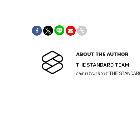
ABOUT THE AUTHOR
THE STANDARD TEAM
กองบรรณาธิการ THE STANDAR