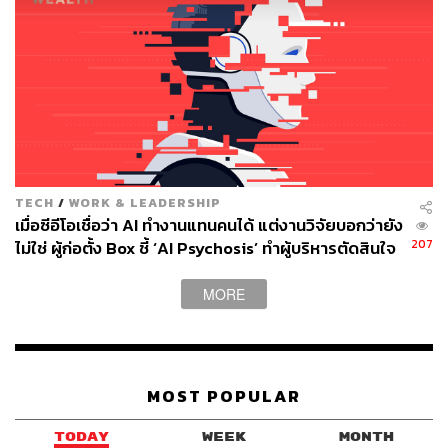
TECH
/
WORK & LEADERSHIP
เมื่อซีอีโอเชื่อว่า AI ทำงานแทนคนได้ แต่งานวิจัยบอกว่ายัง
207
ไม่ใช่ ผู้ก่อตั้ง Box ชี้ ‘AI Psychosis’ ทำผู้บริหารตัดสินใจ
ปลดคนจากสิ่งที่ไม่เคยลงมือ
MORE
MOST POPULAR
TODAY
WEEK
MONTH