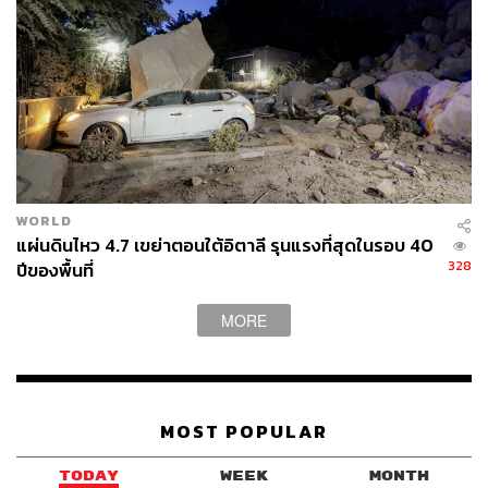
WORLD
แผ่นดินไหว 4.7 เขย่าตอนใต้อิตาลี รุนแรงที่สุดในรอบ 40
328
ปีของพื้นที่
MORE
MOST POPULAR
TODAY
WEEK
MONTH