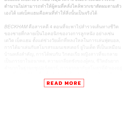
ตำนานไม่สามารถทำให้ผู้คนที่คลั่งไคล้พวกเขาตัดผมตามตัว
เองได้ แต่เบ็คแฮมคือคนที่ทำให้สิ่งนั้นเป็นจริงได้
BECKHAM
คือสารคดี 4 ตอนที่จะพาไปสำรวจเส้นทางชีวิต
ของชายที่กลายเป็นไอคอนิกของวงการลูกหนัง อย่างเช่น
เดวิด เบ็คแฮม ตั้งแต่ช่วงวัยเด็กที่หลงใหลในการเล่นฟุตบอล,
การได้มาเล่นกับสโมรสรแมนเชสเตอร์ ยูไนเต็ด
ที่เป็นเหมือน
บ้านหลังสำคัญ, การได้พบกับ วิกตอเรีย หญิงสาวที่จะกลาย
เป็นภรรยาในอนาคต, ความเกลียดชังของผู้คน, ชีวิตอันยาก
ลำบากในฐานะซูเปอร์สตาร์, การจากลากับสโมสรที่ตัวเองอยู่
มาครึ่งค่อนชีวิต เพื่อเริ่มต้นใหม่ครั้งแล้วครั้งเล่า ไปจนถึงช่วง
แขวนสตั๊ดและหันมาบริหารสโมสร
READ MORE