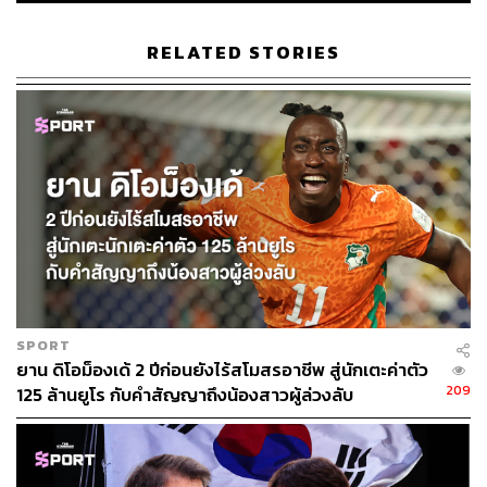
RELATED STORIES
SPORT
ยาน ดิโอม็องเด้ 2 ปีก่อนยังไร้สโมสรอาชีพ สู่นักเตะค่าตัว
209
125 ล้านยูโร กับคำสัญญาถึงน้องสาวผู้ล่วงลับ