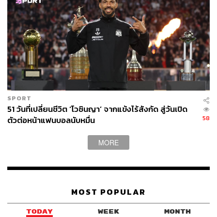
SPORT
51 วันที่เปลี่ยนชีวิต ‘โวซินญา’ จากแข้งไร้สังกัด สู่วันเปิด
58
ตัวต่อหน้าแฟนบอลนับหมื่น
MORE
MOST POPULAR
TODAY
WEEK
MONTH