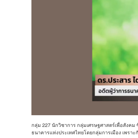
กลุ่ม 227 นักวิชาการ กลุ่มเศรษฐศาสตร์เพื่อสังคม 
ธนาคารแห่งประเทศไทยโดยกลุ่มการเมือง เพราะ