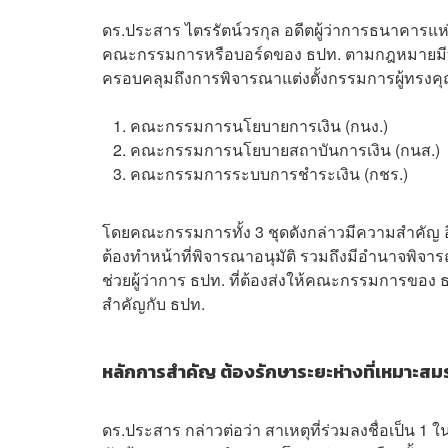
ดร.ประสาร ไตรรัตน์วรกุล อดีตผู้ว่าการธนาคารแ
คณะกรรมการหรือบอร์ดของ ธปท. ตามกฎหมายมีบท
ครอบคลุมถึงการพิจารณาแต่งตั้งกรรมการผู้ทรงคุณ
คณะกรรมการนโยบายการเงิน (กนง.)
คณะกรรมการนโยบายสถาบันการเงิน (กนส.)
คณะกรรมการระบบการชำระเงิน (กชร.)
โดยคณะกรรมการทั้ง 3 ชุดดังกล่าวมีความสำคัญ
ต้องทำหน้าที่พิจารณาอนุมัติ รวมถึงมีอำนาจพิจารณ
ช่วยผู้ว่าการ ธปท. ที่ต้องส่งให้คณะกรรมการขอ
สำคัญกับ ธปท.
หลักการสำคัญ ต้องรักษาระยะห่างที่เหมาะสม
ดร.ประสาร กล่าวต่อว่า สาเหตุที่ร่วมลงชื่อเป็น 1