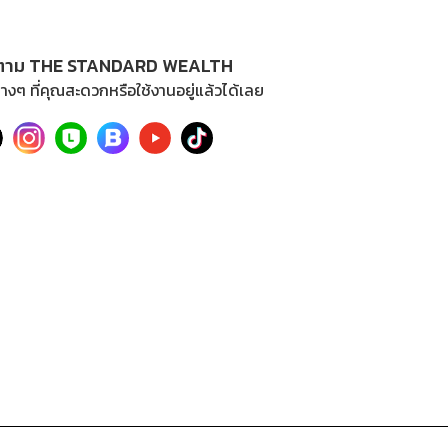
ตาม THE STANDARD WEALTH
างๆ ที่คุณสะดวกหรือใช้งานอยู่แล้วได้เลย