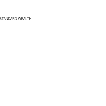
HE STANDARD WEALTH