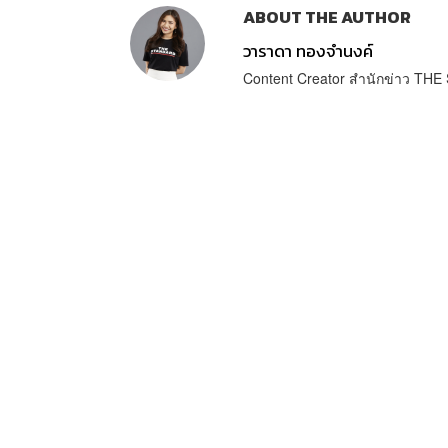
ABOUT THE AUTHOR
วาราดา ทองจำนงค์
Content Creator สำนักข่าว T