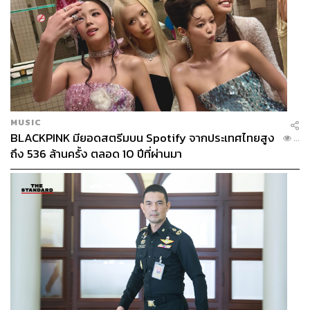
MUSIC
BLACKPINK มียอดสตรีมบน Spotify จากประเทศไทยสูง
...
ถึง 536 ล้านครั้ง ตลอด 10 ปีที่ผ่านมา