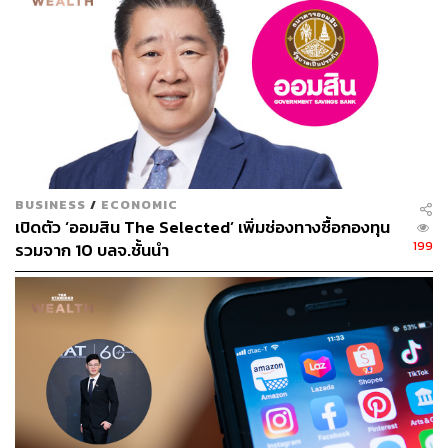
BUSINESS
/
ECONOMIC
เปิดตัว ‘ออมสิน The Selected’ เพิ่มช่องทางซื้อกองทุน
199
รวมจาก 10 บลจ.ชั้นนำ