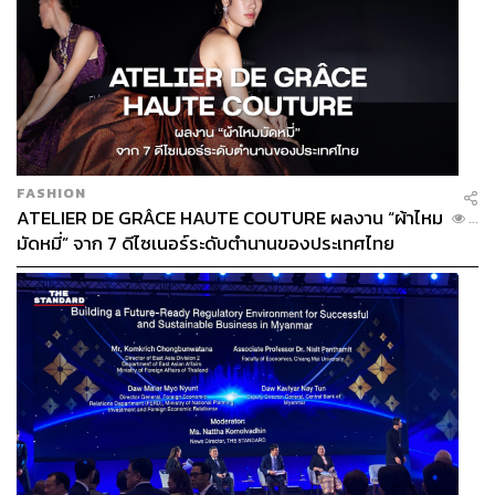
FASHION
ATELIER DE GRÂCE HAUTE COUTURE ผลงาน “ผ้าไหม
...
มัดหมี่” จาก 7 ดีไซเนอร์ระดับตำนานของประเทศไทย