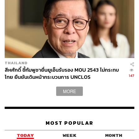
THAILAND
สีหศักดิ์ ชี้กัมพูชายื่นยูเอ็นรับรอง MOU 2543 ไม่กระทบ
147
ไทย ยืนยันเดินหน้ากระบวนการ UNCLOS
MORE
MOST POPULAR
TODAY
WEEK
MONTH