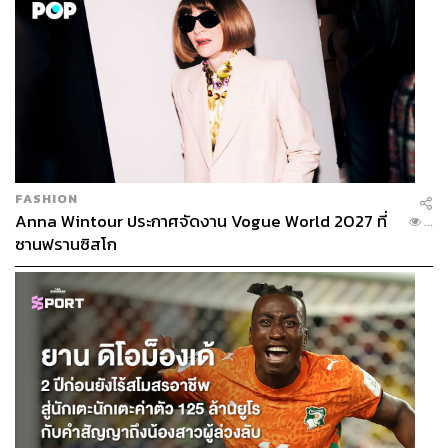
FASHION
Anna Wintour ประกาศจัดงาน Vogue World 2027 ที่
...
ซานฟรานซิสโก