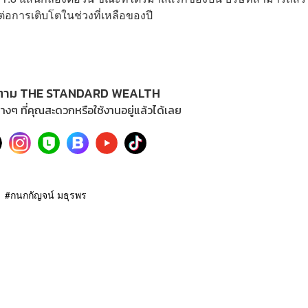
อการเติบโตในช่วงที่เหลือของปี
ตาม THE STANDARD WEALTH
างๆ ที่คุณสะดวกหรือใช้งานอยู่แล้วได้เลย
กนกกัญจน์ มธุรพร