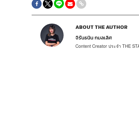
ABOUT THE AUTHOR
จิรันธนิน กมลเลิศ
Content Creator ประจำ THE 