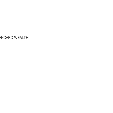
STANDARD WEALTH