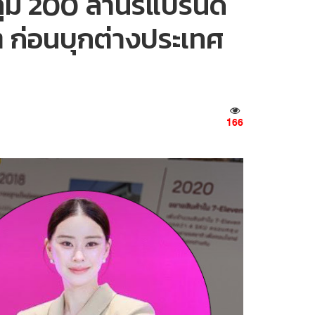
ุ่ม 200 ล้านรีแบรนด์
ต ก่อนบุกต่างประเทศ
166