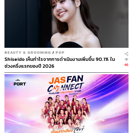
BEAUTY & GROOMING
/
POP
Shiseido เห็นกำไรจากการดำเนินงานเพิ่มขึ้น 90.1% ใน
46
ช่วงครึ่งแรกของปี 2026