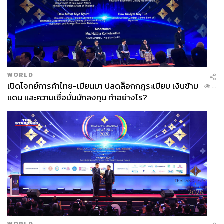
WORLD
เปิดโจทย์การค้าไทย-เมียนมา ปลดล็อกกฎระเบียบ เงินข้าม
...
แดน และความเชื่อมั่นนักลงทุน ทำอย่างไร?
WORLD