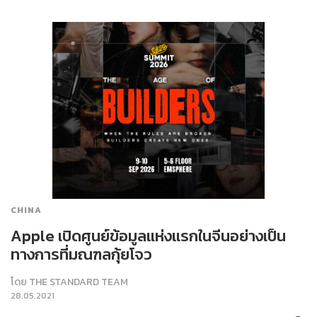
CHINA
Apple เปิดศูนย์ข้อมูลแห่งแรกในจีนอย่างเป็น
ทางการที่มณฑลกุ้ยโจว
โดย
THE STANDARD TEAM
28.05.2021