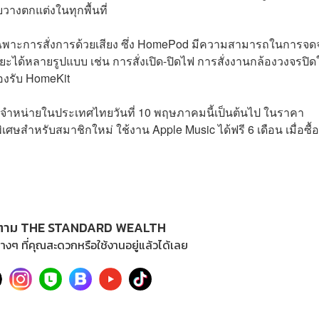
วางตกแต่งในทุกพื้นที่
เฉพาะการสั่งการด้วยเสียง ซึ่ง HomePod มีความสามารถในการจด
ฉริยะได้หลายรูปแบบ เช่น การสั่งเปิด-ปิดไฟ การสั่งงานกล้องวงจรปิ
รองรับ HomeKit
างจำหน่ายในประเทศไทยวันที่ 10 พฤษภาคมนี้เป็นต้นไป ในราคา
ษสำหรับสมาชิกใหม่ ใช้งาน Apple Music ได้ฟรี 6 เดือน เมื่อซื้อ
ตาม THE STANDARD WEALTH
างๆ ที่คุณสะดวกหรือใช้งานอยู่แล้วได้เลย