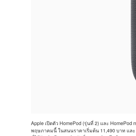
Apple เปิดตัว HomePod (รุ่นที่ 2) และ HomePod 
พฤษภาคมนี้ ในสนนราคาเริ่มต้น 11,490 บาท แล