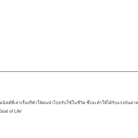
มนิสต์ที่เล่าเรื่องกีฬาให้คนนำไปปรับใช้ในชีวิต ซึ่งจะทำให้ได้รับแรงบันดา
oal of Life’