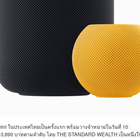
mini ในประเทศไทยเป็นครั้งแรก พร้อมวางจำหน่ายในวันที่ 10
ะ 3,890 บาทตามลำดับ โดย THE STANDARD WEALTH เป็นหนึ่งใน