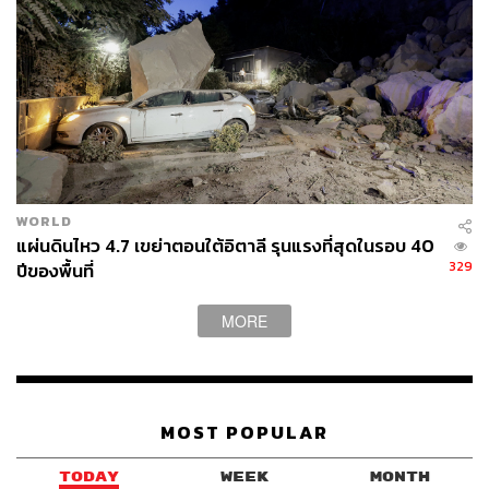
WORLD
แผ่นดินไหว 4.7 เขย่าตอนใต้อิตาลี รุนแรงที่สุดในรอบ 40
329
ปีของพื้นที่
MORE
MOST POPULAR
TODAY
WEEK
MONTH